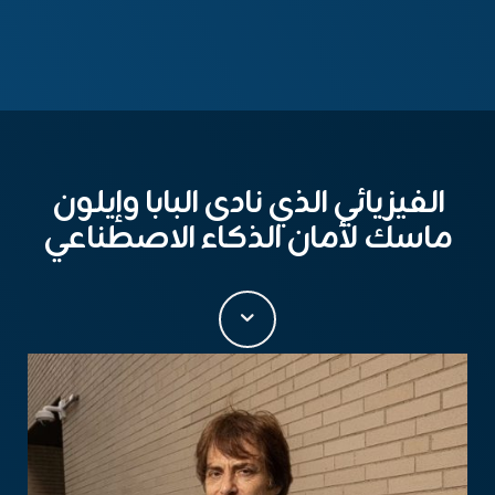
الفيزيائي الذي نادى البابا وإيلون
ماسك لأمان الذكاء الاصطناعي