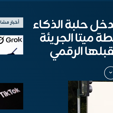
دخل حلبة الذكاء
أخبار مشا
 ميتا الجريئة
بلها الرقمي