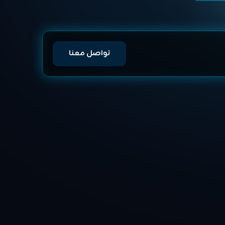
تواصل معنا