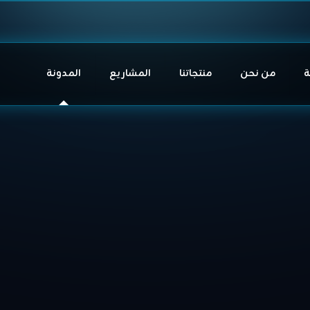
ة
من نحن
منتجاتنا
المشاريع
المدونة