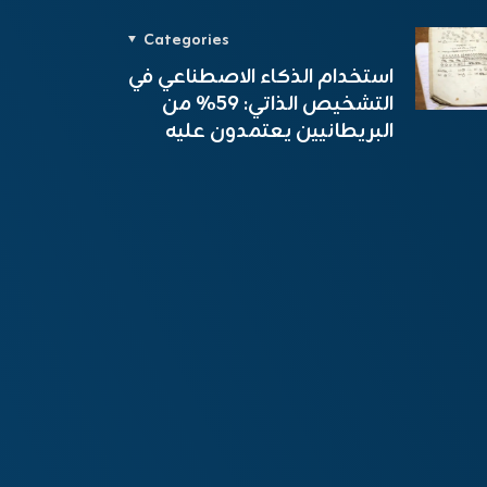
Categories
استخدام الذكاء الاصطناعي في
التشخيص الذاتي: 59٪ من
البريطانيين يعتمدون عليه