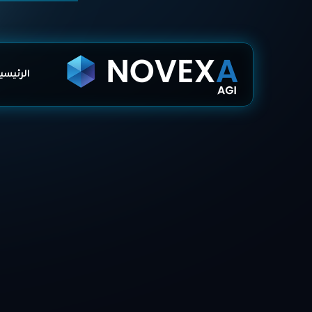
الرئيسي