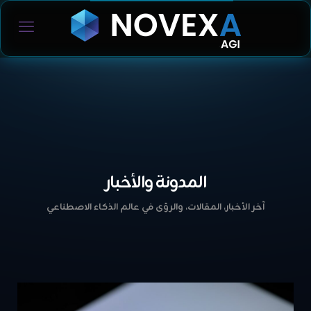
المدونة والأخبار
آخر الأخبار، المقالات، والرؤى في عالم الذكاء الاصطناعي