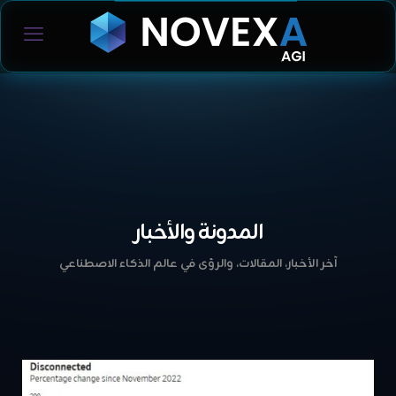
المدونة والأخبار
آخر الأخبار، المقالات، والرؤى في عالم الذكاء الاصطناعي