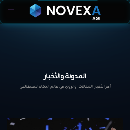
المدونة والأخبار
آخر الأخبار، المقالات، والرؤى في عالم الذكاء الاصطناعي