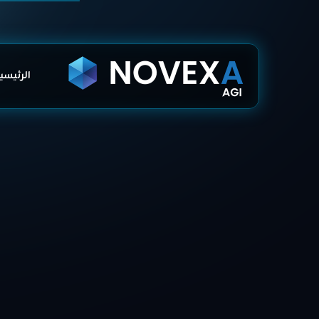
الرئيسي