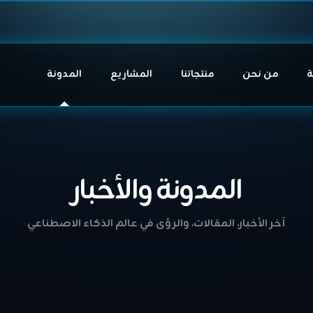
ة
من نحن
منتجاتنا
المشاريع
المدونة
المدونة والأخبار
آخر الأخبار، المقالات، والرؤى في عالم الذكاء الاصطناعي