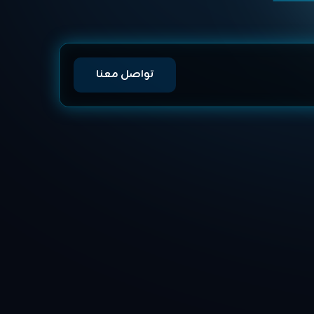
تواصل معنا