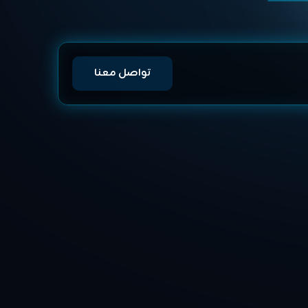
تواصل معنا