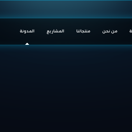
ة
من نحن
منتجاتنا
المشاريع
المدونة