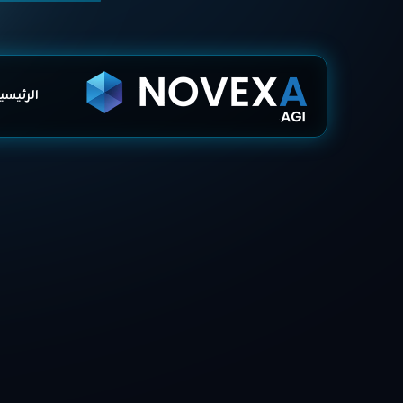
الرئيسي