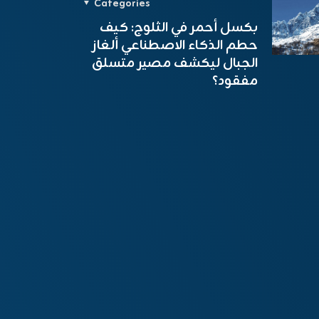
Categories
بكسل أحمر في الثلوج: كيف
حطم الذكاء الاصطناعي ألغاز
الجبال ليكشف مصير متسلق
مفقود؟