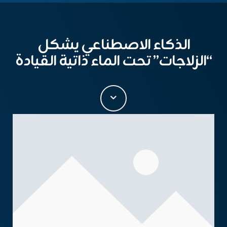
الذكاء الاصطناعي يشكل
“الزلاجات” تحت الماء ذاتية القيادة