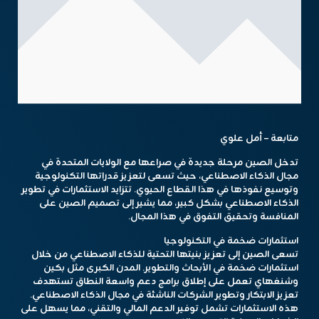
متابعة – أمل علوي
تدخل الصين مرحلة جديدة في صراعها مع الولايات المتحدة في
مجال الذكاء الاصطناعي، حيث تسعى لتعزيز قدراتها التكنولوجية
وتوسيع نفوذها في هذا القطاع الحيوي. تتزايد الاستثمارات في تطوير
الذكاء الاصطناعي بشكل كبير، مما يشير إلى تصميم الصين على
المنافسة وتحقيق التفوق في هذا المجال.
استثمارات ضخمة في التكنولوجيا
تسعى الصين إلى تعزيز بنيتها التحتية للذكاء الاصطناعي من خلال
استثمارات ضخمة في الأبحاث والتطوير. المدن الكبرى مثل بكين
وشنغهاي تعمل على إطلاق برامج دعم واسعة النطاق تستهدف
تعزيز الابتكار وتطوير الشركات الناشئة في مجال الذكاء الاصطناعي.
هذه الاستثمارات تشمل توفير الدعم المالي والتقني، مما يسهل على