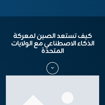
كيف تستعد الصين لمعركة
الذكاء الاصطناعي مع الولايات
المتحدة