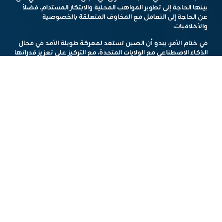
بينها الحاجة إلى تطوير المواهب المحلية والابتكار المستدام، فضلاً
عن الحاجة إلى التعامل مع المخاوف المتعلقة بالخصوصية
والأخلاقيات.
في ختام الأمر، يبدو أن الصين تستعد لمعركة طويلة الأمد في مجال
الذكاء الاصطناعي مع الولايات المتحدة، مع التركيز على تعزيز قدراتها
التكنولوجية وتعزيز الابتكار في هذا القطاع الحيوي.
هذا المحتوى تم باستخدام أدوات الذكاء الاصطناعي.
مشاركة الخبر
أخبار مشابهة